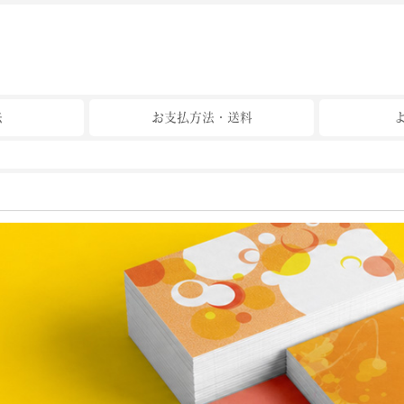
法
お支払方法・送料