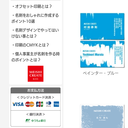
・オフセット印刷とは？
・名刺をおしゃれに作成する
ポイント10選
・名刺デザインでやってはい
けない事とは？
・印刷のCMYKとは？
・個人事業主が名刺を作る時
のポイントとは？
ペインター・ブルー