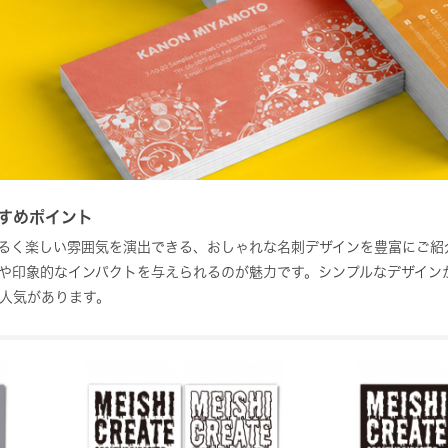
すめポイント
るく楽しい雰囲気を演出できる、おしゃれな名刺デザインを豊富にご紹
や印象的なインパクトを与えられるのが魅力です。シンプルなデザイン
人気があります。