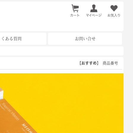
カート
お気入り
マイページ
よくある質問
お問い合せ
［おすすめ］
商品番号