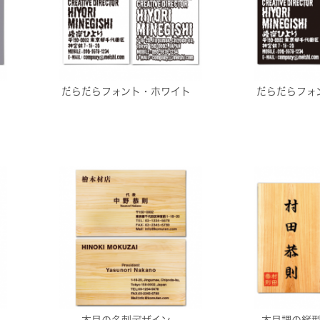
だらだらフォント・ホワイト
だらだらフォ
木目の名刺デザイン
木目調の縦