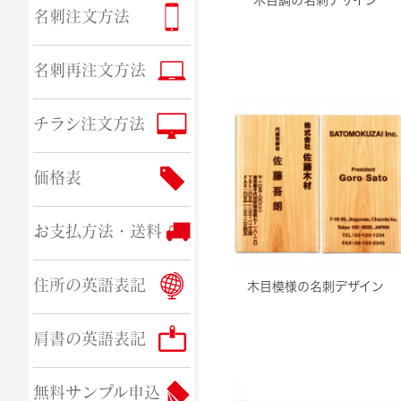
名刺注文方法
名刺再注文方法
チラシ注文方法
価格表
お支払方法・送料
住所の英語表記
木目模様の名刺デザイン
肩書の英語表記
無料サンプル申込