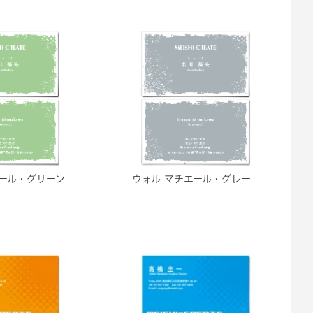
エール・グリーン
ウォル マチエール・グレー