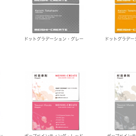
ドットグラデーション・グレー
ドットグラデー
ン
ポップペインティング・レッド
ポップペイン