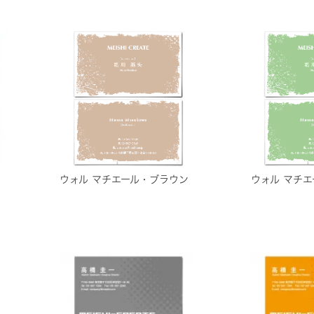
ウォル マチエール・ブラウン
ウォル マチ