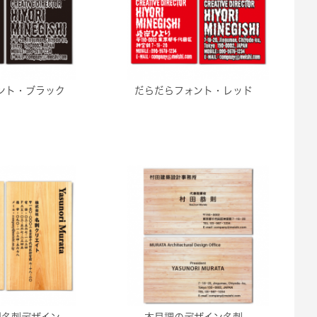
ント・ブラック
だらだらフォント・レッド
型名刺デザイン
木目調のデザイン名刺