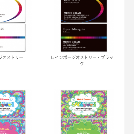
ジオメトリー
レインボージオメトリー・ブラッ
ク