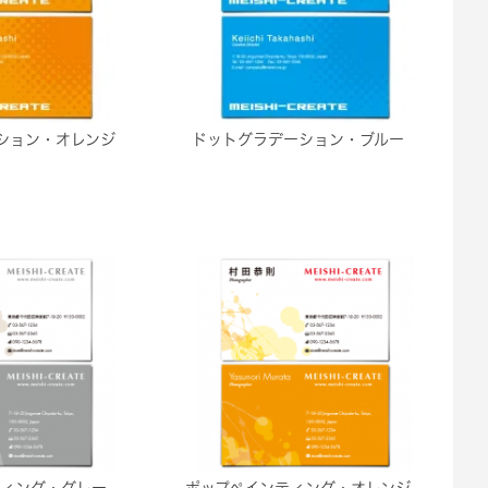
ション・オレンジ
ドットグラデーション・ブルー
ティング・グレー
ポップペインティング・オレンジ