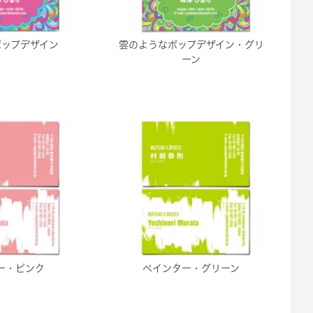
ポップデザイン
雲のようなポップデザイン・グリ
ーン
ー・ピンク
ペインター・グリーン