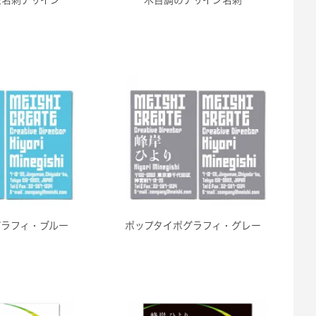
グラフィ・ブルー
ポップタイポグラフィ・グレー