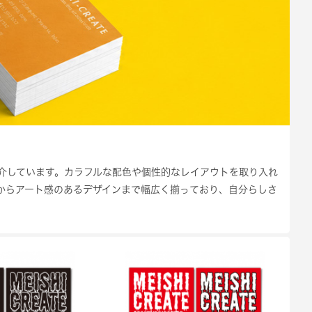
介しています。カラフルな配色や個性的なレイアウトを取り入れ
からアート感のあるデザインまで幅広く揃っており、自分らしさ