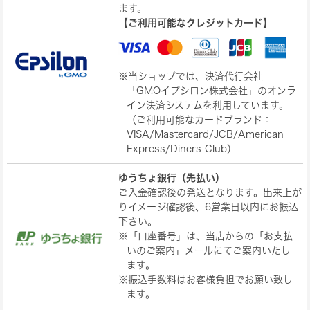
ます。
【ご利用可能なクレジットカード】
※当ショップでは、決済代行会社
「GMOイプシロン株式会社」のオンラ
イン決済システムを利用しています。
（ご利用可能なカードブランド：
VISA/Mastercard/JCB/American
Express/Diners Club）
ゆうちょ銀行（先払い）
ご入金確認後の発送となります。出来上が
りイメージ確認後、6営業日以内にお振込
下さい。
※「口座番号」は、当店からの「お支払
いのご案内」メールにてご案内いたし
ます。
※振込手数料はお客様負担でお願い致し
ます。