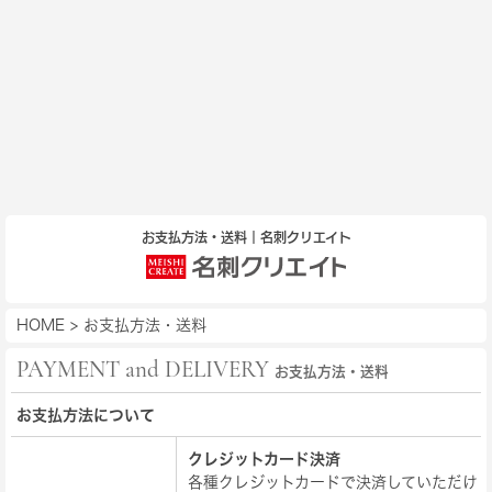
お支払方法・送料｜名刺クリエイト
HOME
>
お支払方法・送料
PAYMENT and DELIVERY
お支払方法・送料
お支払方法について
クレジットカード決済
各種クレジットカードで決済していただけ