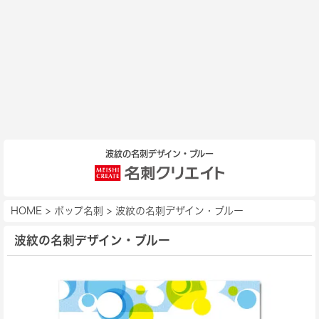
波紋の名刺デザイン・ブルー
HOME
>
ポップ名刺
>
波紋の名刺デザイン・ブルー
波紋の名刺デザイン・ブルー