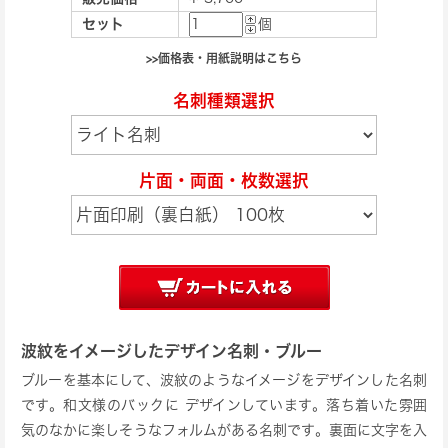
セット
個
>>価格表・用紙説明はこちら
名刺種類選択
片面・両面・枚数選択
波紋をイメージしたデザイン名刺・ブルー
ブルーを基本にして、波紋のようなイメージをデザインした名刺
です。和文様のバックにデザインしています。落ち着いた雰囲
気のなかに楽しそうなフォルムがある名刺です。裏面に文字を入