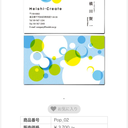
お気に入り
商品番号
Pop_02
販売価格
¥ 3,700 ～