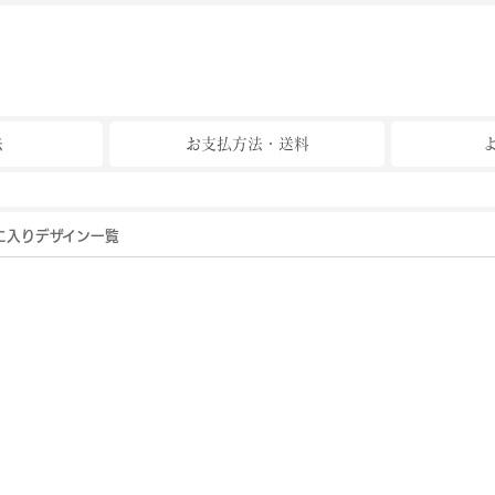
法
お支払方法・送料
に入りデザイン一覧