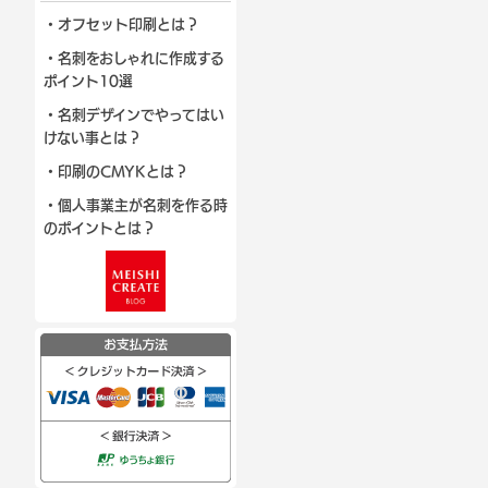
・オフセット印刷とは？
・名刺をおしゃれに作成する
ポイント10選
・名刺デザインでやってはい
けない事とは？
・印刷のCMYKとは？
・個人事業主が名刺を作る時
のポイントとは？