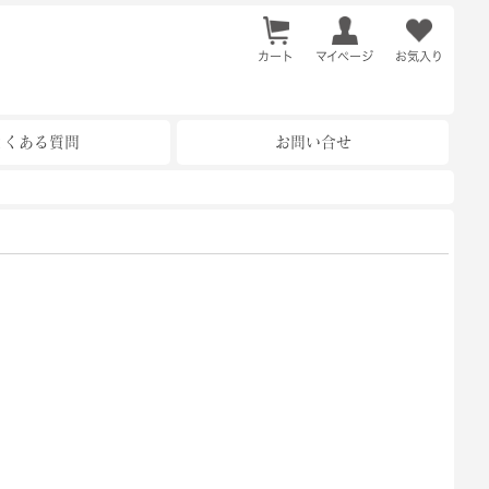
カート
お気入り
マイページ
よくある質問
お問い合せ