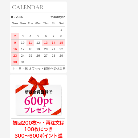
CALENDAR
8 . 2026
<<
Today
>>
Sun
Mon
Tue
Wed
Thu
Fri
Sat
1
2
3
4
5
6
7
8
9
10
11
12
13
14
15
16
17
18
19
20
21
22
23
24
25
26
27
28
29
30
31
土・日・祝 オフセット印刷作業休業日
初回200枚〜・再注文は
100枚につき
300〜600ポイント進