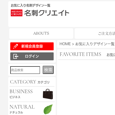
お気に入り名刺デザイン一覧
ABOUTS
ご注文方
HOME
>
お気に入りデザイン一覧
新規会員登録
FAVORITE ITEMS
お気
ログイン
検索
CATEGORY
カテゴリ
BUSINESS
ビジネス
NATURAL
ナチュラル