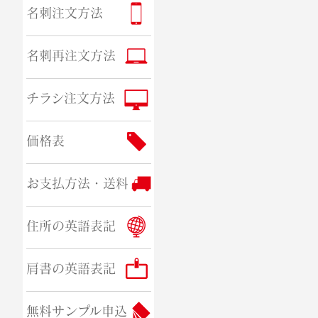
名刺注文方法
名刺再注文方法
チラシ注文方法
価格表
お支払方法・送料
住所の英語表記
肩書の英語表記
無料サンプル申込