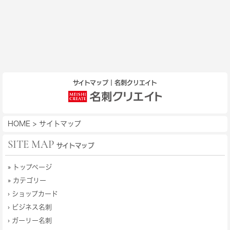
サイトマップ｜名刺クリエイト
HOME
>
サイトマップ
SITE MAP
サイトマップ
»
トップページ
» カテゴリー
›
ショップカード
›
ビジネス名刺
›
ガーリー名刺