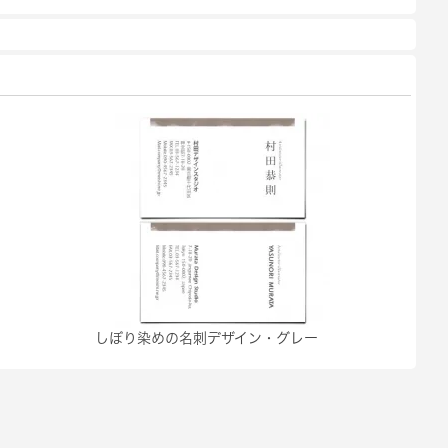
しぼり染めの名刺デザイン・グレー