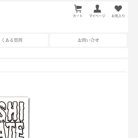
カート
お気入り
マイページ
よくある質問
お問い合せ