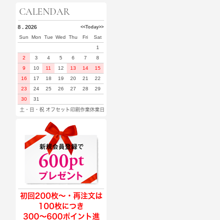
CALENDAR
8 . 2026
<<
Today
>>
Sun
Mon
Tue
Wed
Thu
Fri
Sat
1
2
3
4
5
6
7
8
9
10
11
12
13
14
15
16
17
18
19
20
21
22
23
24
25
26
27
28
29
30
31
土・日・祝 オフセット印刷作業休業日
初回200枚〜・再注文は
100枚につき
300〜600ポイント進