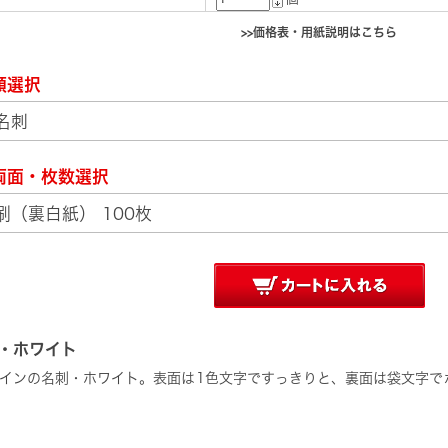
>>価格表・用紙説明はこちら
類選択
両面・枚数選択
・ホワイト
インの名刺・ホワイト。表面は1色文字ですっきりと、裏面は袋文字で