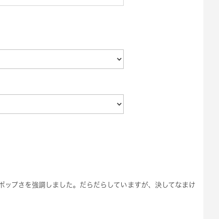
ポップさを強調しました。だらだらしていますが、決してなまけ