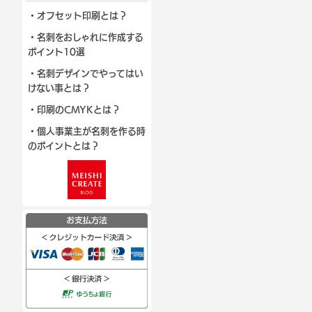
・オフセット印刷とは？
・名刺をおしゃれに作成する
ポイント10選
・名刺デザインでやってはい
けない事とは？
・印刷のCMYKとは？
・個人事業主が名刺を作る時
のポイントとは？