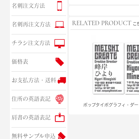
名刺注文方法
RELATED PRODUCT
名刺再注文方法
こ
チラシ注文方法
価格表
お支払方法・送料
住所の英語表記
ポップタイポグラフィ・ダー
肩書の英語表記
無料サンプル申込