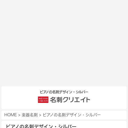
ピアノの名刺デザイン・シルバー
HOME
>
楽器名刺
>
ピアノの名刺デザイン・シルバー
ピアノの名刺デザイン・シルバー