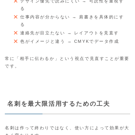
デザイン優先で読みにくい → 可読性を重視す
る
仕事内容が分からない → 肩書きを具体的にす
る
連絡先が目立たない → レイアウトを見直す
色がイメージと違う → CMYKでデータ作成
常に「相手に伝わるか」という視点で見直すことが重要
です。
名刺を最大限活用するための工夫
名刺は作って終わりではなく、使い方によって効果が大