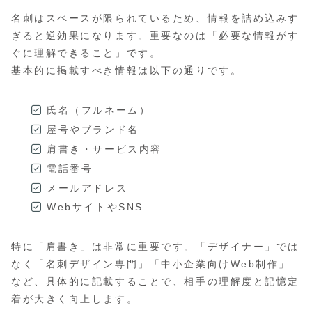
名刺はスペースが限られているため、情報を詰め込みす
ぎると逆効果になります。重要なのは「必要な情報がす
ぐに理解できること」です。
基本的に掲載すべき情報は以下の通りです。
氏名（フルネーム）
屋号やブランド名
肩書き・サービス内容
電話番号
メールアドレス
WebサイトやSNS
特に「肩書き」は非常に重要です。「デザイナー」では
なく「名刺デザイン専門」「中小企業向けWeb制作」
など、具体的に記載することで、相手の理解度と記憶定
着が大きく向上します。