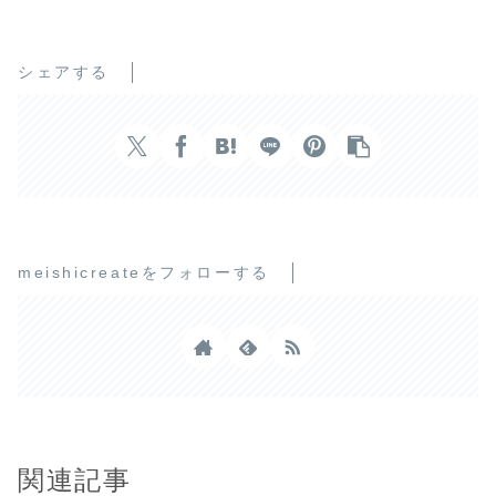
シェアする
meishicreateをフォローする
関連記事