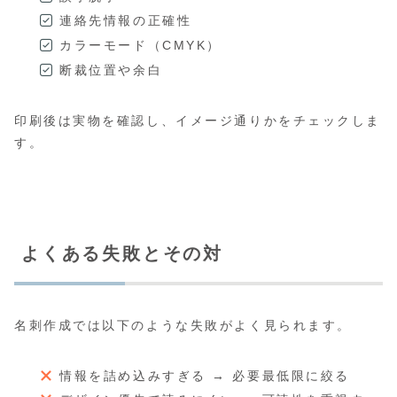
連絡先情報の正確性
カラーモード（CMYK）
断裁位置や余白
印刷後は実物を確認し、イメージ通りかをチェックしま
す。
よくある失敗とその対
名刺作成では以下のような失敗がよく見られます。
情報を詰め込みすぎる → 必要最低限に絞る