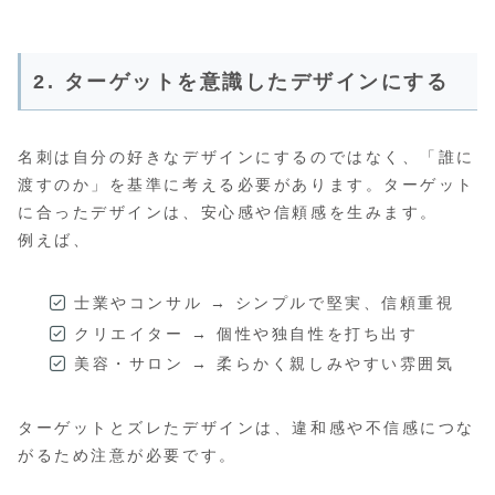
2. ターゲットを意識したデザインにする
名刺は自分の好きなデザインにするのではなく、「誰に
渡すのか」を基準に考える必要があります。ターゲット
に合ったデザインは、安心感や信頼感を生みます。
例えば、
士業やコンサル → シンプルで堅実、信頼重視
クリエイター → 個性や独自性を打ち出す
美容・サロン → 柔らかく親しみやすい雰囲気
ターゲットとズレたデザインは、違和感や不信感につな
がるため注意が必要です。