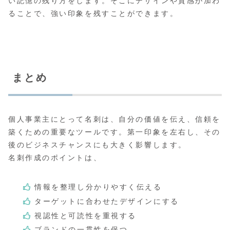
い記憶の残り方をします。そこにデザインや質感が加わ
ることで、強い印象を残すことができます。
まとめ
個人事業主にとって名刺は、自分の価値を伝え、信頼を
築くための重要なツールです。第一印象を左右し、その
後のビジネスチャンスにも大きく影響します。
名刺作成のポイントは、
情報を整理し分かりやすく伝える
ターゲットに合わせたデザインにする
視認性と可読性を重視する
ブランドの一貫性を保つ