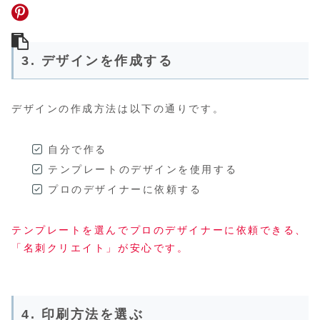
3. デザインを作成する
デザインの作成方法は以下の通りです。
自分で作る
テンプレートのデザインを使用する
プロのデザイナーに依頼する
テンプレートを選んでプロのデザイナーに依頼できる、
「名刺クリエイト」が安心です。
4. 印刷方法を選ぶ