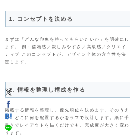
1. コンセプトを決める
まずは「どんな印象を持ってもらいたいか」を明確にし
ます。 例：信頼感／親しみやすさ／高級感／クリエイ
ティブ このコンセプトが、デザイン全体の方向性を決
定します。
2. 情報を整理し構成を作る
掲載する情報を整理し、優先順位を決めます。そのうえ
で、どこに何を配置するかをラフで設計します。紙に手
書きでレイアウトを描くだけでも、完成度が大きく変わ
ります。