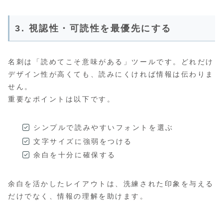
3. 視認性・可読性を最優先にする
名刺は「読めてこそ意味がある」ツールです。どれだけ
デザイン性が高くても、読みにくければ情報は伝わりま
せん。
重要なポイントは以下です。
シンプルで読みやすいフォントを選ぶ
文字サイズに強弱をつける
余白を十分に確保する
余白を活かしたレイアウトは、洗練された印象を与える
だけでなく、情報の理解を助けます。