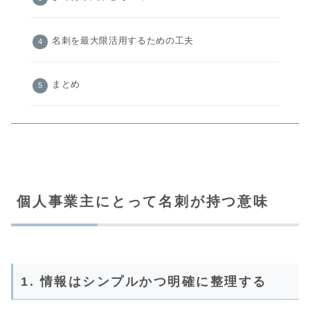
名刺を最大限活用するための工夫
まとめ
個人事業主にとって名刺が持つ意味
1. 情報はシンプルかつ明確に整理する