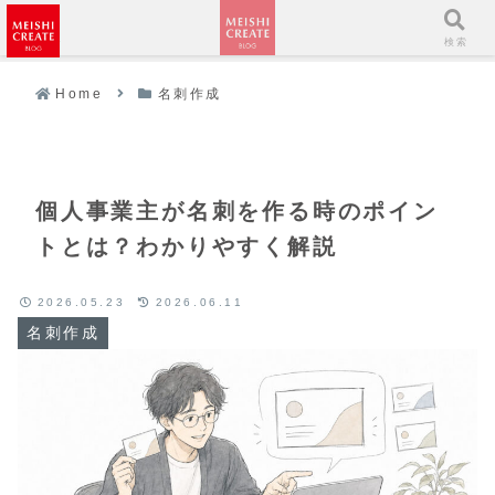
メニュー
検索
Home
名刺作成
個人事業主が名刺を作る時のポイン
トとは？わかりやすく解説
2026.05.23
2026.06.11
名刺作成