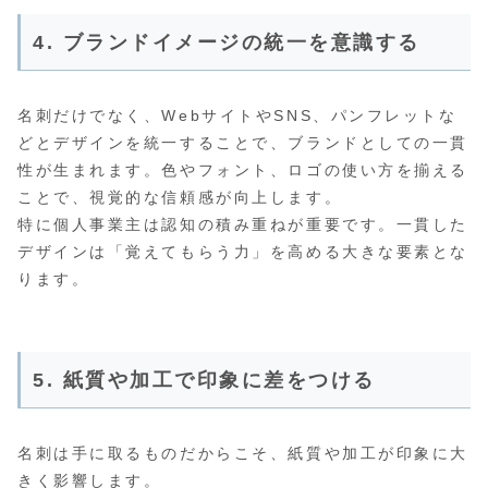
4. ブランドイメージの統一を意識する
名刺だけでなく、WebサイトやSNS、パンフレットな
どとデザインを統一することで、ブランドとしての一貫
性が生まれます。色やフォント、ロゴの使い方を揃える
ことで、視覚的な信頼感が向上します。
特に個人事業主は認知の積み重ねが重要です。一貫した
デザインは「覚えてもらう力」を高める大きな要素とな
ります。
5. 紙質や加工で印象に差をつける
名刺は手に取るものだからこそ、紙質や加工が印象に大
きく影響します。