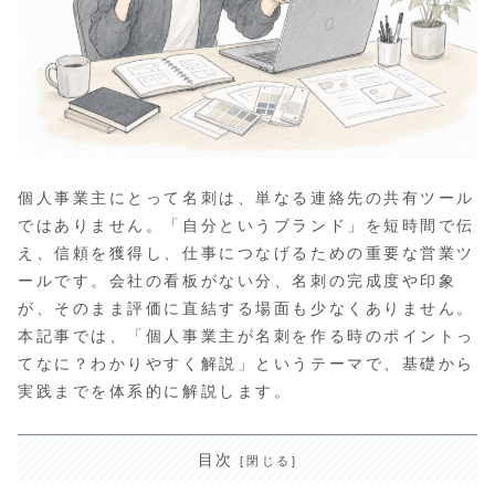
個人事業主にとって名刺は、単なる連絡先の共有ツール
ではありません。「自分というブランド」を短時間で伝
え、信頼を獲得し、仕事につなげるための重要な営業ツ
ールです。会社の看板がない分、名刺の完成度や印象
が、そのまま評価に直結する場面も少なくありません。
本記事では、「個人事業主が名刺を作る時のポイントっ
てなに？わかりやすく解説」というテーマで、基礎から
実践までを体系的に解説します。
目次