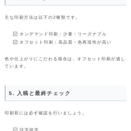
主な印刷方法は以下の2種類です。
オンデマンド印刷：少量・リーズナブル
オフセット印刷：高品質・色再現性が高い
色や仕上がりにこだわる場合は、オフセット印刷が適し
ています。
5. 入稿と最終チェック
印刷前には必ず確認を行いましょう。
誤字脱字