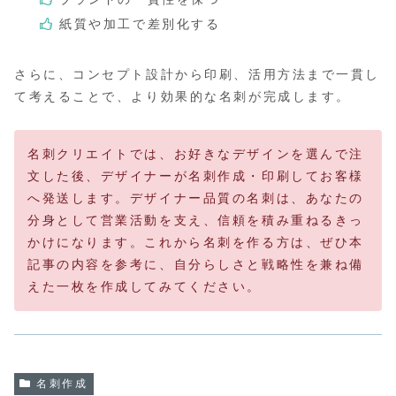
紙質や加工で差別化する
さらに、コンセプト設計から印刷、活用方法まで一貫し
て考えることで、より効果的な名刺が完成します。
名刺クリエイトでは、お好きなデザインを選んで注
文した後、デザイナーが名刺作成・印刷してお客様
へ発送します。デザイナー品質の名刺は、あなたの
分身として営業活動を支え、信頼を積み重ねるきっ
かけになります。これから名刺を作る方は、ぜひ本
記事の内容を参考に、自分らしさと戦略性を兼ね備
えた一枚を作成してみてください。
名刺作成