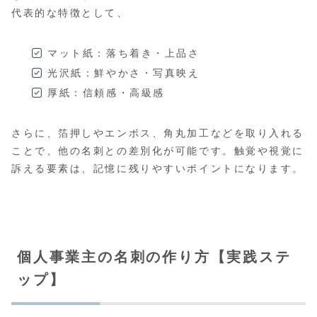
代表的な特徴として、
マット紙：落ち着き・上品さ
光沢紙：鮮やかさ・写真映え
厚紙：信頼感・高級感
さらに、箔押しやエンボス、角丸加工などを取り入れる
ことで、他の名刺との差別化が可能です。触覚や視覚に
訴える要素は、記憶に残りやすいポイントになります。
個人事業主の名刺の作り方【実践ステ
ップ】