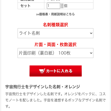
セット
個
>>価格表・用紙説明はこちら
名刺種類選択
片面・両面・枚数選択
宇宙飛行士をデザインした名刺・オレンジ
宇宙飛行士をデザインした名刺です。オレンジをバックに、コス
モノートを配しました。宇宙を連想するポップなデザイン名刺で
す。