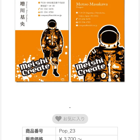
お気に入り
商品番号
Pop_23
販売価格
¥ 3,700 ～