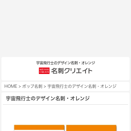
宇宙飛行士のデザイン名刺・オレンジ
HOME
>
ポップ名刺
>
宇宙飛行士のデザイン名刺・オレンジ
宇宙飛行士のデザイン名刺・オレンジ