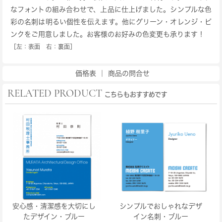
なフォントの組み合わせで、上品に仕上げました。シンプルな色
彩の名刺は明るい個性を伝えます。他にグリーン・オレンジ・ピ
ンクをご用意しました。お客様のお好みの色変更も承ります！
［左：表面 右：裏面］
価格表
｜
商品の問合せ
RELATED PRODUCT
こちらもおすすめです
安心感・清潔感を大切にし
シンプルでおしゃれなデザ
たデザイン・ブルー
イン名刺・ブルー