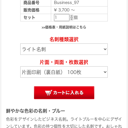
商品番号
Business_97
販売価格
¥ 3,700 ～
セット
個
>>価格表・用紙説明はこちら
名刺種類選択
片面・両面・枚数選択
鮮やかな色彩の名刺・ブルー
色彩をデザインしたビジネス名刺。ライトブルーを中心にデザイ
ンしています。色彩の持つ個性を大切にした名刺です。おしゃれ