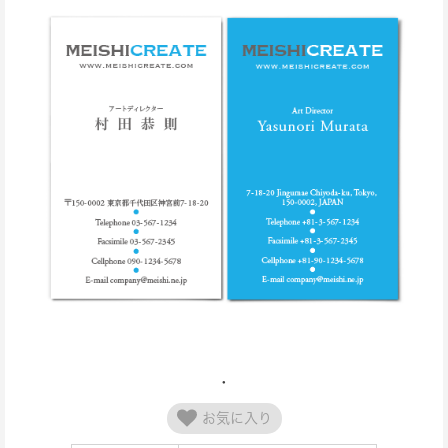
お気に入り