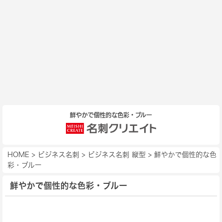
鮮やかで個性的な色彩・ブルー
HOME
>
ビジネス名刺
>
ビジネス名刺 縦型
>
鮮やかで個性的な色
彩・ブルー
鮮やかで個性的な色彩・ブルー