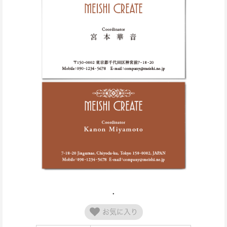
お気に入り