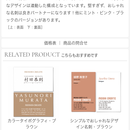
なデザインは連動した構成となっています。堅すぎず、おしゃれ
な名刺は良きパートナーになります！他にミント・ピンク・ブラ
ックのバージョンがあります。
［上：表面 下：裏面］
価格表
｜
商品の問合せ
RELATED PRODUCT
こちらもおすすめです
カラータイポグラフィ・ブ
シンプルでおしゃれなデザ
ラウン
イン名刺・ブラウン