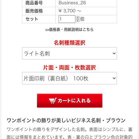
商品番号
Business_26
販売価格
¥ 3,700 ～
セット
個
>>価格表・用紙説明はこちら
名刺種類選択
片面・両面・枚数選択
ワンポイントの飾りが美しいビジネス名刺・ブラウン
ワンポイントの飾りをデザインした名刺。表面はシンプルに、裏
面には情報をまとめています。表・裏の白とブラウン色の対象的