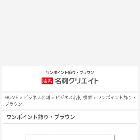
ワンポイント飾り・ブラウン
HOME
>
ビジネス名刺
>
ビジネス名刺 横型
>
ワンポイント飾り・
ブラウン
ワンポイント飾り・ブラウン