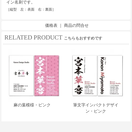
イン名刺です。
［縦型 左：表面 右：裏面］
価格表
｜
商品の問合せ
RELATED PRODUCT
こちらもおすすめです
麻の葉模様・ピンク
筆文字インパクトデザイ
ン・ピンク