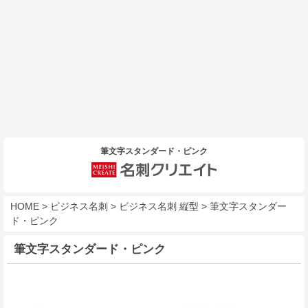
筆文字スタンダード・ピンク
HOME
>
ビジネス名刺
>
ビジネス名刺 縦型
>
筆文字スタンダー
ド・ピンク
筆文字スタンダード・ピンク