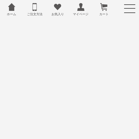
ホーム
ご注文方法
お気入り
カート
マイページ