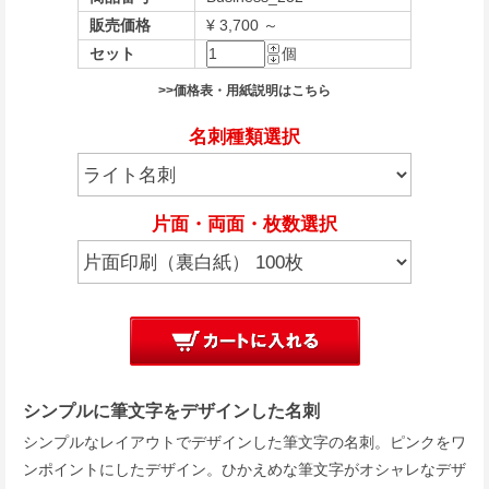
販売価格
¥ 3,700 ～
セット
個
>>価格表・用紙説明はこちら
名刺種類選択
片面・両面・枚数選択
シンプルに筆文字をデザインした名刺
シンプルなレイアウトでデザインした筆文字の名刺。ピンクをワ
ンポイントにしたデザイン。ひかえめな筆文字がオシャレなデザ