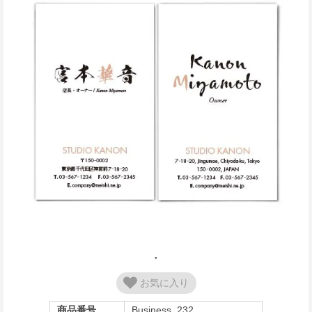
お気に入り
商品番号
Business_232