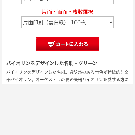
片面・両面・枚数選択
バイオリンをデザインした名刺・グリーン
バイオリンをデザインした名刺。透明感のある音色が特徴的な楽
器バイオリン。オーケストラの要の楽器バイオリンを愛する方に
使っていただきたい名刺デザインです。
［上：表面 下：裏面］
価格表
｜
商品の問合せ
お問い合わせ