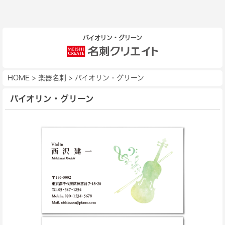
バイオリン・グリーン
HOME
>
楽器名刺
>
バイオリン・グリーン
バイオリン・グリーン