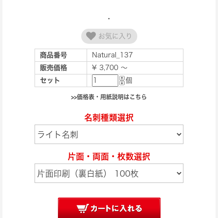
お気に入り
商品番号
Natural_137
販売価格
¥ 3,700 ～
セット
個
>>価格表・用紙説明はこちら
名刺種類選択
片面・両面・枚数選択