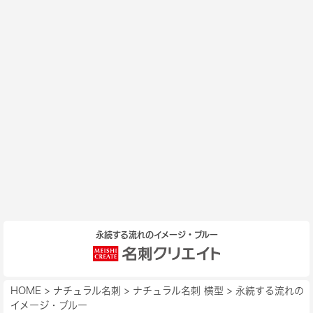
永続する流れのイメージ・ブルー
HOME
>
ナチュラル名刺
>
ナチュラル名刺 横型
>
永続する流れの
イメージ・ブルー