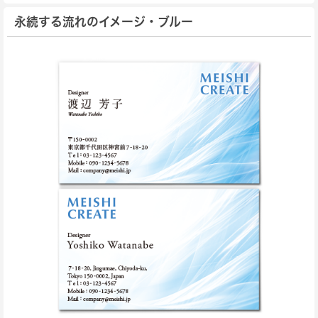
永続する流れのイメージ・ブルー