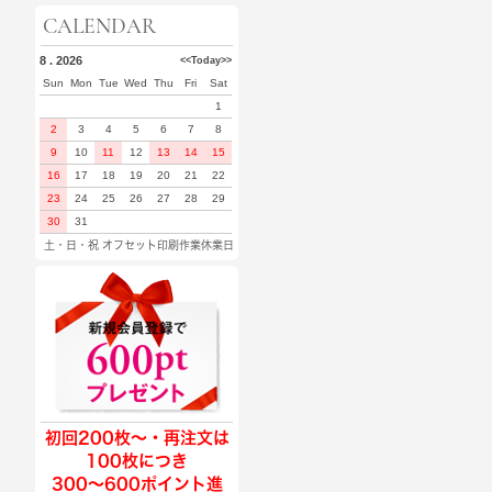
CALENDAR
8 . 2026
<<
Today
>>
Sun
Mon
Tue
Wed
Thu
Fri
Sat
1
2
3
4
5
6
7
8
9
10
11
12
13
14
15
16
17
18
19
20
21
22
23
24
25
26
27
28
29
30
31
土・日・祝 オフセット印刷作業休業日
初回200枚〜・再注文は
100枚につき
300〜600ポイント進