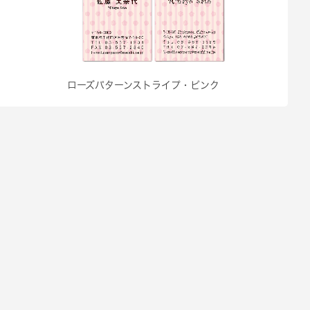
ローズパターンストライプ・ピンク