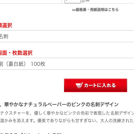
>>価格表・用紙説明はこちら
類選択
両面・枚数選択
、華やかなナチュラルペーパーのピンクの名刺デザイン
なテクスチャーを、優しく華やかなピンクの色彩で表現した名刺デザイ
温かみを添えます。優美でありながらも甘すぎない、大人の洗練された