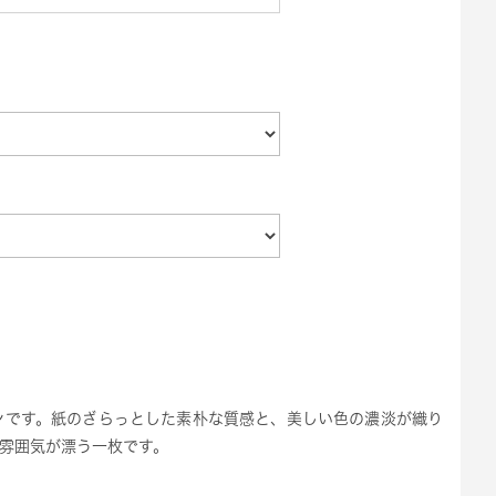
ンです。紙のざらっとした素朴な質感と、美しい色の濃淡が織り
雰囲気が漂う一枚です。