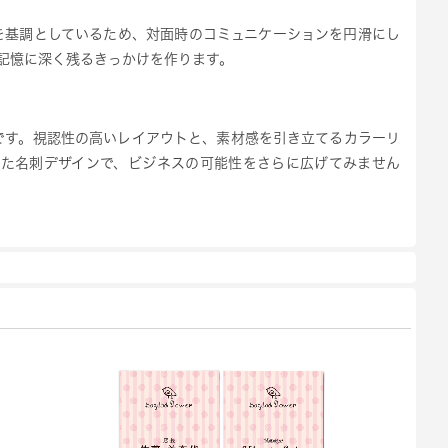
を基調としているため、対面時のコミュニケーションを円滑にし
記憶に深く残るきっかけを作ります。
です。視認性の高いレイアウトと、素材感を引き立てるカラーリ
た名刺デザインで、ビジネスの可能性をさらに広げてみません