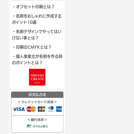
・オフセット印刷とは？
・名刺をおしゃれに作成する
ポイント10選
・名刺デザインでやってはい
けない事とは？
・印刷のCMYKとは？
・個人事業主が名刺を作る時
のポイントとは？