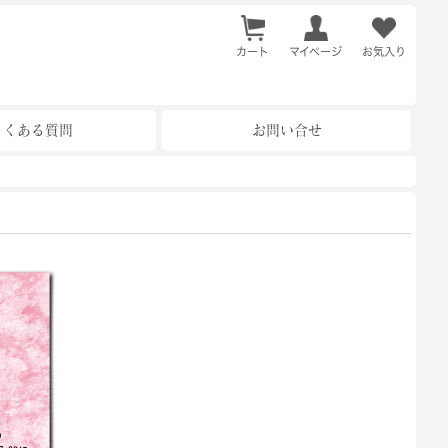
カート
お気入り
マイページ
よくある質問
お問い合せ