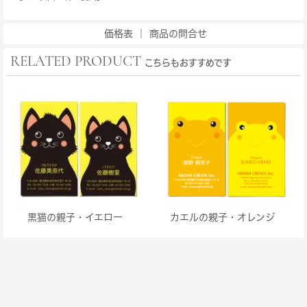
価格表
｜
商品の問合せ
RELATED PRODUCT
こちらもおすすめです
黒猫の親子・イエロー
カエルの親子・オレンジ