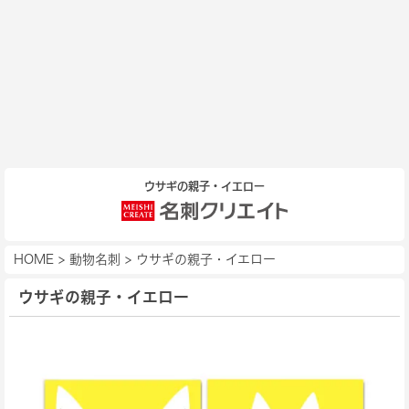
ウサギの親子・イエロー
HOME
>
動物名刺
>
ウサギの親子・イエロー
ウサギの親子・イエロー