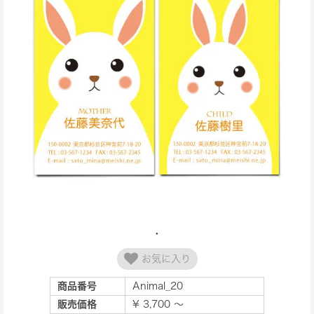
お気に入り
商品番号
Animal_20
販売価格
¥ 3,700 ～