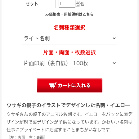
セット
個
>>価格表・用紙説明はこちら
名刺種類選択
片面・両面・枚数選択
ウサギの親子のイラストでデザインした名刺・イエロー
ウサギさんの親子のアニマル名刺です。イエローをバックに表デ
ザインが親で裏デザインが子供になっています。かわいい名刺は
仕事にプライベートに活躍することまちがいなしです！
［左：表面 右：裏面］