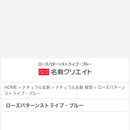
ローズパターンストライプ・ブルー
HOME
>
ナチュラル名刺
>
ナチュラル名刺 縦型
>
ローズパターン
ストライプ・ブルー
ローズパターンストライプ・ブルー