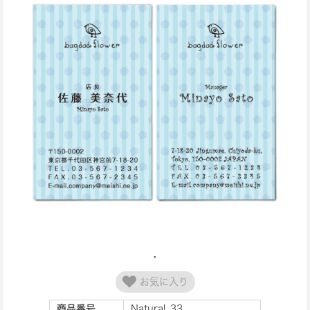
お気に入り
商品番号
Natural_33