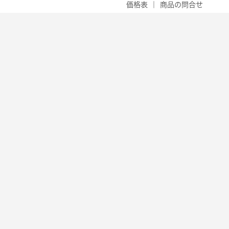
価格表
｜
商品の問合せ