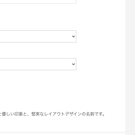
と優しい印象と、堅実なレイアウトデザインの名刺です。