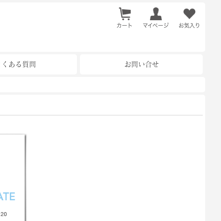
カート
お気入り
マイページ
よくある質問
お問い合せ