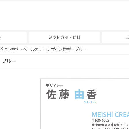
法
お支払方法・送料
名刺 横型
>
ペールカラーデザイン横型・ブルー
・ブルー