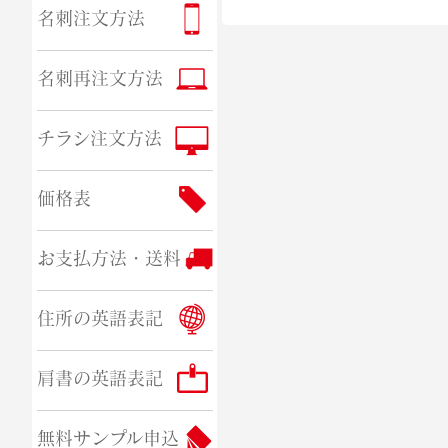
名刺注文方法
名刺再注文方法
チラシ注文方法
価格表
お支払方法・送料
住所の英語表記
肩書の英語表記
無料サンプル申込