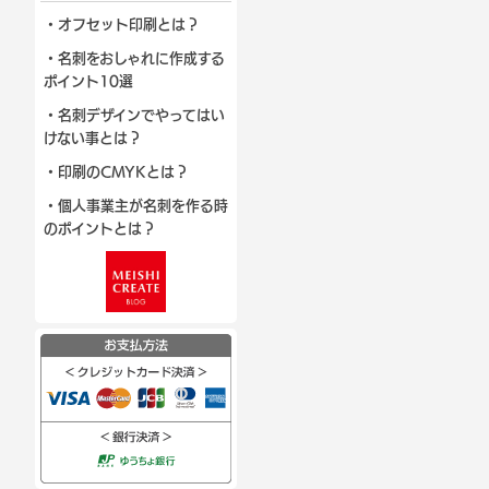
・オフセット印刷とは？
・名刺をおしゃれに作成する
ポイント10選
・名刺デザインでやってはい
けない事とは？
・印刷のCMYKとは？
・個人事業主が名刺を作る時
のポイントとは？