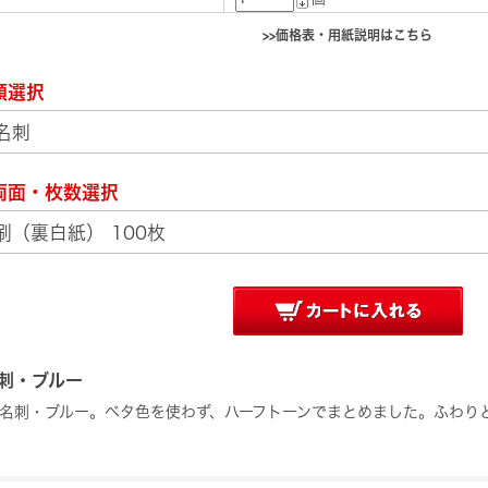
>>価格表・用紙説明はこちら
類選択
両面・枚数選択
刺・ブルー
名刺・ブルー。ベタ色を使わず、ハーフトーンでまとめました。ふわり