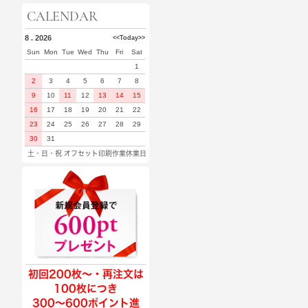
CALENDAR
8 . 2026
<<
Today
>>
Sun
Mon
Tue
Wed
Thu
Fri
Sat
1
2
3
4
5
6
7
8
9
10
11
12
13
14
15
16
17
18
19
20
21
22
23
24
25
26
27
28
29
30
31
土・日・祝 オフセット印刷作業休業日
初回200枚〜・再注文は
100枚につき
300〜600ポイント進