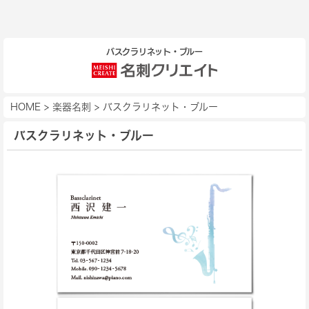
バスクラリネット・ブルー
HOME
>
楽器名刺
>
バスクラリネット・ブルー
バスクラリネット・ブルー