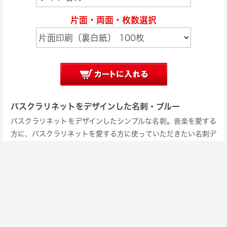
片面・両面・枚数選択
バスクラリネットをデザインした名刺・ブルー
バスクラリネットをデザインしたシンプルな名刺。音楽を愛する
方に、バスクラリネットを愛する方に使っていただきたい名刺デ
ザインです。
［上：表面 下：裏面］
価格表
｜
商品の問合せ
お問い合わせ