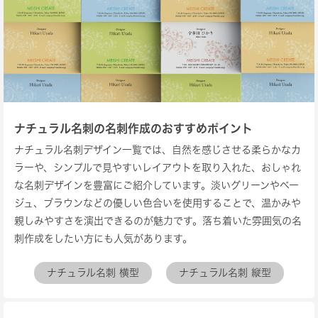
ナチュラル名刺の名刺作成のおすすめポイント
ナチュラル名刺デザイン一覧では、自然を感じさせる柔らかなカ
ラーや、シンプルで見やすいレイアウトを取り入れた、おしゃれ
な名刺デザインを豊富にご紹介しています。淡いグリーンやベー
ジュ、ブラウンなどの優しい色合いを使用することで、温かみや
親しみやすさを演出できるのが魅力です。落ち着いた雰囲気の名
刺作成をしたい方にも人気があります。
ナチュラル名刺 横型
ナチュラル名刺 縦型