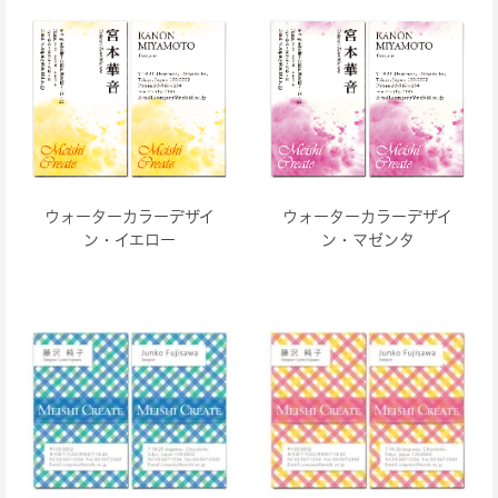
ウォーターカラーデザイ
ウォーターカラーデザイ
ン・イエロー
ン・マゼンタ