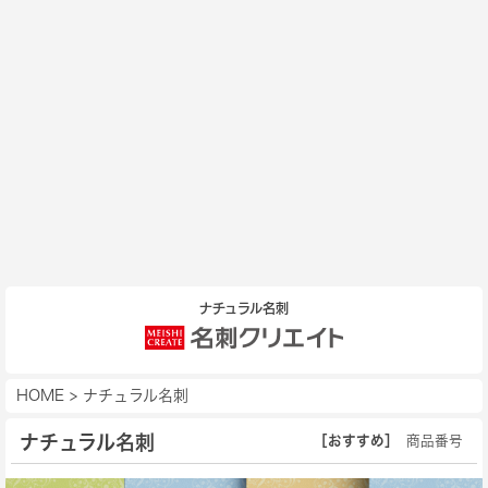
ナチュラル名刺
HOME
>
ナチュラル名刺
ナチュラル名刺
［おすすめ］
商品番号