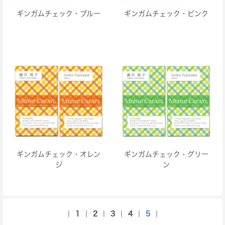
ギンガムチェック・ブルー
ギンガムチェック・ピンク
ギンガムチェック・オレン
ギンガムチェック・グリー
ジ
ン
|
1
|
2
|
3
|
4
|
5
|